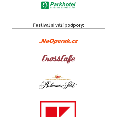
Festival si váží podpory: