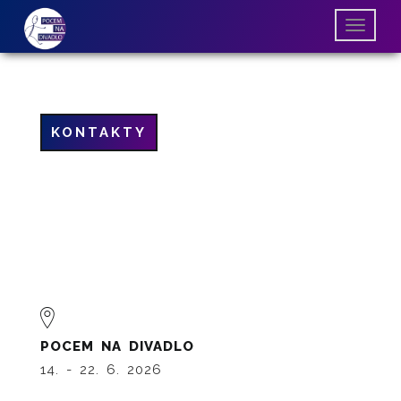
KONTAKTY
POCEM NA DIVADLO
14. - 22. 6. 2026