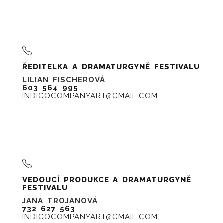
ŘEDITELKA A DRAMATURGYNĚ FESTIVALU
LILIAN FISCHEROVÁ
603 564 995
INDIGOCOMPANYART@GMAIL.COM
VEDOUCÍ PRODUKCE A DRAMATURGYNĚ
FESTIVALU
JANA TROJANOVÁ
732 627 563
INDIGOCOMPANYART@GMAIL.COM