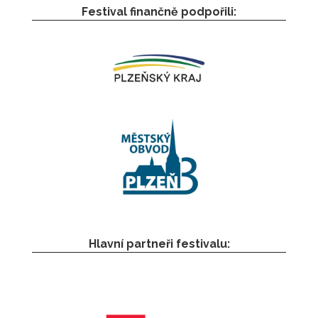
Festival finančně podpořili:
Hlavní partneři festivalu: