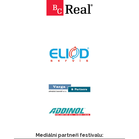
Mediální partneři festivalu: