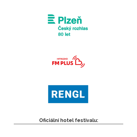
Oficiální hotel festivalu: